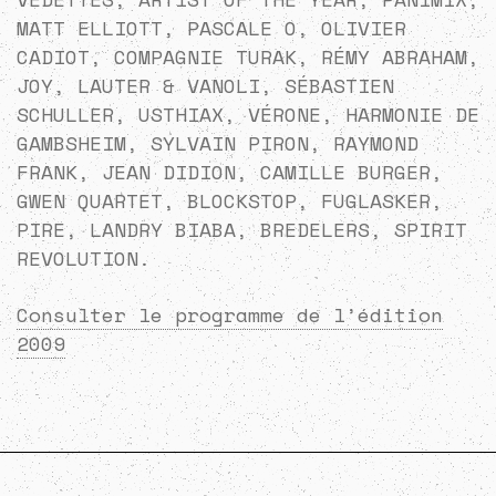
MATT ELLIOTT, PASCALE O, OLIVIER
CADIOT, COMPAGNIE TURAK, RÉMY ABRAHAM,
JOY, LAUTER & VANOLI, SÉBASTIEN
SCHULLER, USTHIAX, VÉRONE, HARMONIE DE
GAMBSHEIM, SYLVAIN PIRON, RAYMOND
FRANK, JEAN DIDION, CAMILLE BURGER,
GWEN QUARTET, BLOCKSTOP, FUGLASKER,
PIRE, LANDRY BIABA, BREDELERS, SPIRIT
REVOLUTION.
Consulter le programme de l’édition
2009