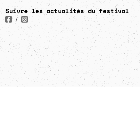
Suivre les actualités du festival
/
';